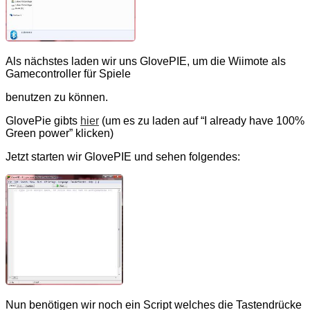
Als nächstes laden wir uns GlovePIE, um die Wiimote als
Gamecontroller für Spiele
benutzen zu können.
GlovePie gibts
hier
(um es zu laden auf “I already have 100%
Green power” klicken)
Jetzt starten wir GlovePIE und sehen folgendes:
Nun benötigen wir noch ein Script welches die Tastendrücke