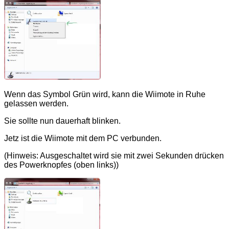
Wenn das Symbol Grün wird, kann die Wiimote in Ruhe
gelassen werden.
Sie sollte nun dauerhaft blinken.
Jetz ist die Wiimote mit dem PC verbunden.
(Hinweis: Ausgeschaltet wird sie mit zwei Sekunden drücken
des Powerknopfes (oben links))