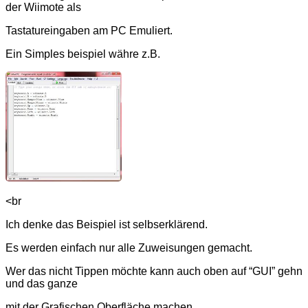
der Wiimote als
Tastatureingaben am PC Emuliert.
Ein Simples beispiel währe z.B.
<br
Ich denke das Beispiel ist selbserklärend.
Es werden einfach nur alle Zuweisungen gemacht.
Wer das nicht Tippen möchte kann auch oben auf “GUI” gehn
und das ganze
mit der Grafischen Oberfläche machen.