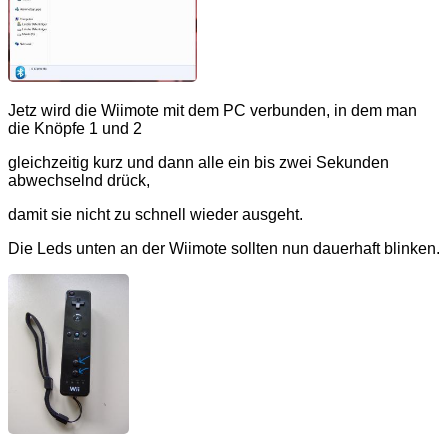
Jetz wird die Wiimote mit dem PC verbunden, in dem man
die Knöpfe 1 und 2
gleichzeitig kurz und dann alle ein bis zwei Sekunden
abwechselnd drück,
damit sie nicht zu schnell wieder ausgeht.
Die Leds unten an der Wiimote sollten nun dauerhaft blinken.