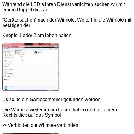
Während die LED’s ihren Dienst verrichten suchen wir mit
einem Doppelklick auf
“Geräte suchen” nach der Wiimote. Weiterhin die Wiimote mit
betätigen der
Knöpfe 1 oder 2 am leben halten.
Es sollte ein Gamecontroller gefunden werden.
Die Wiimote weiterhin am Leben halten und mit einem
Rechtsklick auf das Symbol
-> Verbinden die Wiimote verbinden.