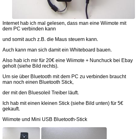
Internet hab ich mal gelesen, dass man eine Wiimote mit
dem PC verbinden kann
und somit auch z.B. die Maus steuern kann.
Auch kann man sich damit ein Whiteboard bauen.
Also hab ich mir für 20€ eine Wiimote + Nunchuck bei Ebay
geholt (siehe Bild rechts).
Um sie über Bluetooth mit dem PC zu verbinden braucht
man noch einen Bluetooth Stick,
der mit den Bluesoleil Treiber läuft.
Ich hab mit einen kleinen Stick (siehe Bild unten) für 5€
gekauft.
Wiimote und Mini USB Bluetooth-Stick