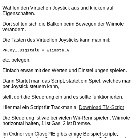
Wählen den Virtuellen Joystick aus und klicken auf
Eigenschaften.
Dort sollten sich die Balken beim Bewegen der Wiimote
verändern.
Die Tasten des Virtuellen Joysticks kann man mit:
etc. belegen.
Einfach etwas mit den Werten und Einstellungen spielen.
Dann Startet man das Script, startet ein Spiel, welches man
per Joystick steuern kann,
stellt dort die Steuerung ein und es sollte funktionierten.
Hier mal ein Script für Trackmania:
Download TM-Script
Die Steuerung ist wie bei vielen Wii-Rennspielen. Wiimote
horizontal halten, 1 ist Gas, 2 ist Bremse.
Im Ordner von GlovePIE gibts einige Beispiel scripte,