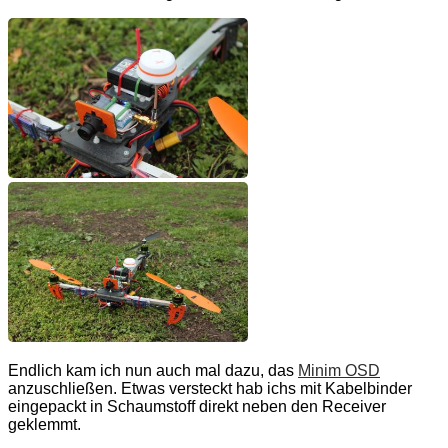
Endlich kam ich nun auch mal dazu, das
Minim OSD
anzuschließen. Etwas versteckt hab ichs mit Kabelbinder
eingepackt in Schaumstoff direkt neben den Receiver
geklemmt.