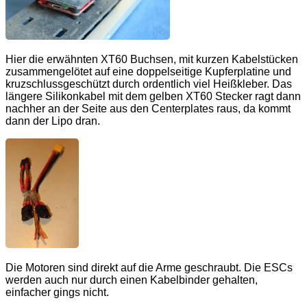
Hier die erwähnten XT60 Buchsen, mit kurzen Kabelstücken
zusammengelötet auf eine doppelseitige Kupferplatine und
kruzschlussgeschützt durch ordentlich viel Heißkleber. Das
längere Silikonkabel mit dem gelben XT60 Stecker ragt dann
nachher an der Seite aus den Centerplates raus, da kommt
dann der Lipo dran.
Die Motoren sind direkt auf die Arme geschraubt. Die ESCs
werden auch nur durch einen Kabelbinder gehalten,
einfacher gings nicht.