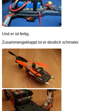
Und er ist fertig.
Zusammengeklappt ist er deutlich schmaler.