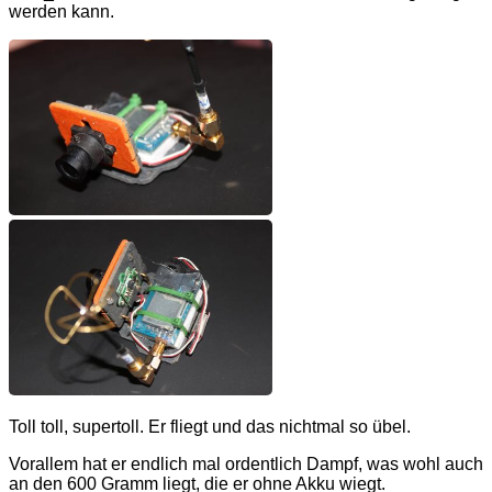
werden kann.
Toll toll, supertoll. Er fliegt und das nichtmal so übel.
Vorallem hat er endlich mal ordentlich Dampf, was wohl auch
an den 600 Gramm liegt, die er ohne Akku wiegt.