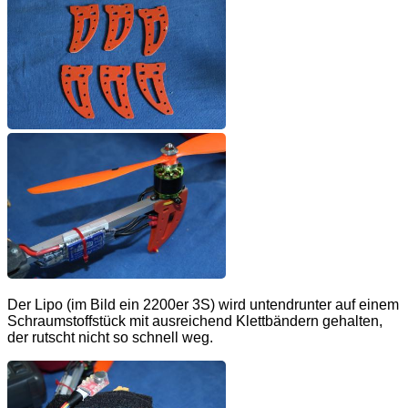
Der Lipo (im Bild ein 2200er 3S) wird untendrunter auf einem
Schraumstoffstück mit ausreichend Klettbändern gehalten,
der rutscht nicht so schnell weg.