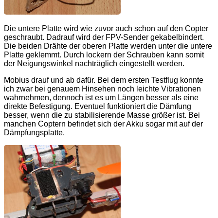
Die untere Platte wird wie zuvor auch schon auf den Copter
geschraubt. Dadrauf wird der FPV-Sender gekabelbindert.
Die beiden Drähte der oberen Platte werden unter die untere
Platte geklemmt. Durch lockern der Schrauben kann somit
der Neigungswinkel nachträglich eingestellt werden.
Mobius drauf und ab dafür. Bei dem ersten Testflug konnte
ich zwar bei genauem Hinsehen noch leichte Vibrationen
wahrnehmen, dennoch ist es um Längen besser als eine
direkte Befestigung. Eventuel funktioniert die Dämfung
besser, wenn die zu stabilisierende Masse größer ist. Bei
manchen Coptern befindet sich der Akku sogar mit auf der
Dämpfungsplatte.