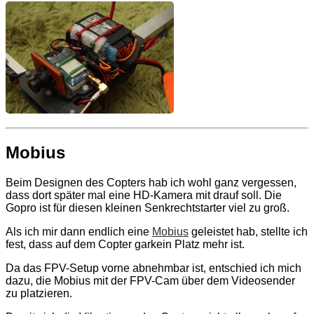
Mobius
Beim Designen des Copters hab ich wohl ganz vergessen,
dass dort später mal eine HD-Kamera mit drauf soll. Die
Gopro ist für diesen kleinen Senkrechtstarter viel zu groß.
Als ich mir dann endlich eine
Mobius
geleistet hab, stellte ich
fest, dass auf dem Copter garkein Platz mehr ist.
Da das FPV-Setup vorne abnehmbar ist, entschied ich mich
dazu, die Mobius mit der FPV-Cam über dem Videosender
zu platzieren.