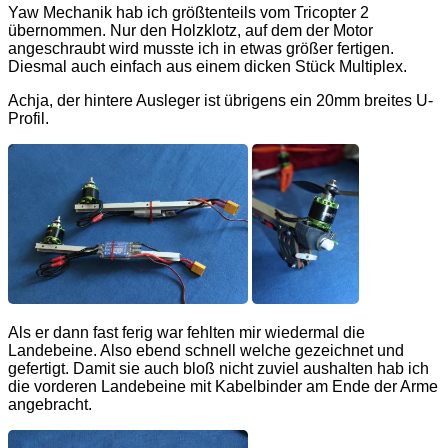
Yaw Mechanik hab ich größtenteils vom Tricopter 2
übernommen. Nur den Holzklotz, auf dem der Motor
angeschraubt wird musste ich in etwas größer fertigen.
Diesmal auch einfach aus einem dicken Stück Multiplex.
Achja, der hintere Ausleger ist übrigens ein 20mm breites U-
Profil.
Als er dann fast ferig war fehlten mir wiedermal die
Landebeine. Also ebend schnell welche gezeichnet und
gefertigt. Damit sie auch bloß nicht zuviel aushalten hab ich
die vorderen Landebeine mit Kabelbinder am Ende der Arme
angebracht.