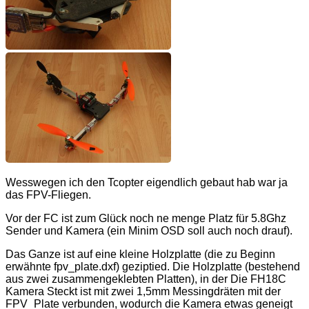
Wesswegen ich den Tcopter eigendlich gebaut hab war ja
das FPV-Fliegen.
Vor der FC ist zum Glück noch ne menge Platz für 5.8Ghz
Sender und Kamera (ein Minim OSD soll auch noch drauf).
Das Ganze ist auf eine kleine Holzplatte (die zu Beginn
erwähnte fpv_plate.dxf) geziptied. Die Holzplatte (bestehend
aus zwei zusammengeklebten Platten), in der Die FH18C
Kamera Steckt ist mit zwei 1,5mm Messingdräten mit der
FPV_Plate verbunden, wodurch die Kamera etwas geneigt