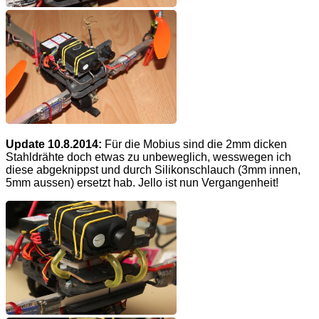
Update 10.8.2014:
Für die Mobius sind die 2mm dicken
Stahldrähte doch etwas zu unbeweglich, wesswegen ich
diese abgeknippst und durch Silikonschlauch (3mm innen,
5mm aussen) ersetzt hab. Jello ist nun Vergangenheit!