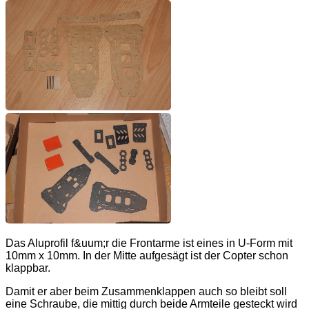
Das Aluprofil f&uum;r die Frontarme ist eines in U-Form mit
10mm x 10mm. In der Mitte aufgesägt ist der Copter schon
klappbar.
Damit er aber beim Zusammenklappen auch so bleibt soll
eine Schraube, die mittig durch beide Armteile gesteckt wird