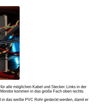
für alle möglichen Kabel und Stecker. Links in der
ne Monitor kommen in das große Fach oben rechts.
d in das weiße PVC Rohr gesteckt werden, damit er