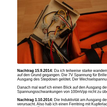
Nachtrag 15.9.2014:
Da ich teilweise starke wandern
auf den Grund gegangen. Die 7V Spannung für Brille 
Ausgang des Stepdown gelötet. Der Wechselspannung
Danach mal warf ich einen Blick auf den Ausgang de
Spannungsschwankungen von 100mVpp nicht zu übersehe
Nachtrag 1.10.2014:
Die Induktivität am Ausgang d
verursacht. Also hab ich einen Ferritring mit Kupfe