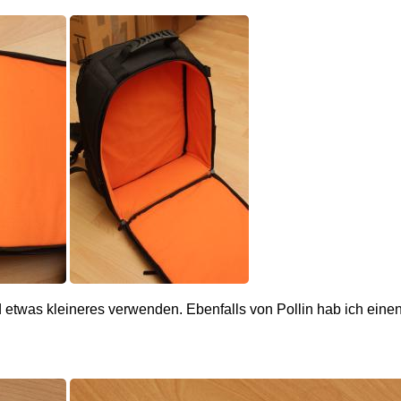
 etwas kleineres verwenden. Ebenfalls von Pollin hab ich eine