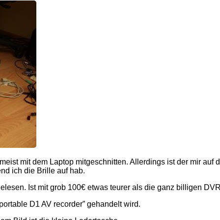
ist mit dem Laptop mitgeschnitten. Allerdings ist der mir auf 
 ich die Brille auf hab.
elesen. Ist mit grob 100€ etwas teurer als die ganz billigen DVR
 portable D1 AV recorder” gehandelt wird.