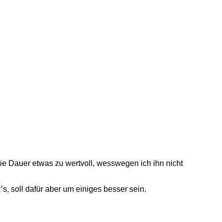
die Dauer etwas zu wertvoll, wesswegen ich ihn nicht
’s, soll dafür aber um einiges besser sein.