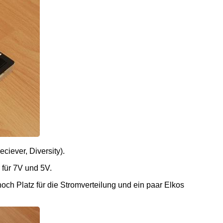
ciever, Diversity).
für 7V und 5V.
noch Platz für die Stromverteilung und ein paar Elkos