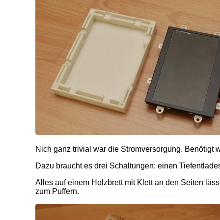
Nich ganz trivial war die Stromversorgung. Benötigt w
Dazu braucht es drei Schaltungen: einen Tiefentlad
Alles auf einem Holzbrett mit Klett an den Seiten läs
zum Puffern.