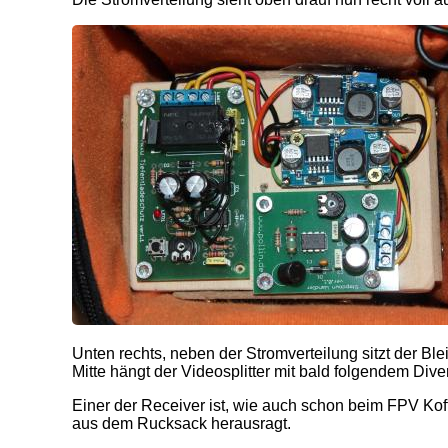
Unten rechts, neben der Stromverteilung sitzt der Ble
Mitte hängt der Videosplitter mit bald folgendem Div
Einer der Receiver ist, wie auch schon beim FPV Ko
aus dem Rucksack herausragt.