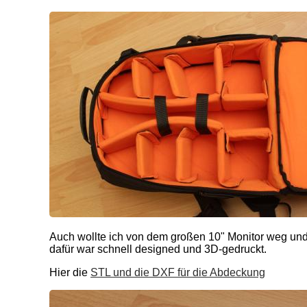
Auch wollte ich von dem großen 10" Monitor weg und
dafür war schnell designed und 3D-gedruckt.
Hier die
STL und die DXF für die Abdeckung