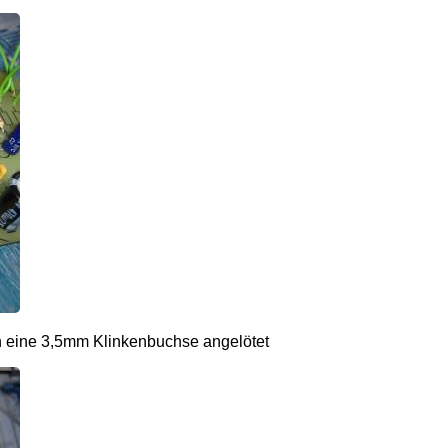
ch eine 3,5mm Klinkenbuchse angelötet