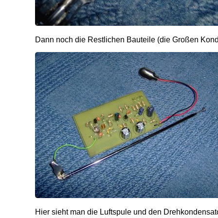
Dann noch die Restlichen Bauteile (die Großen Kond
Hier sieht man die Luftspule und den Drehkondensator