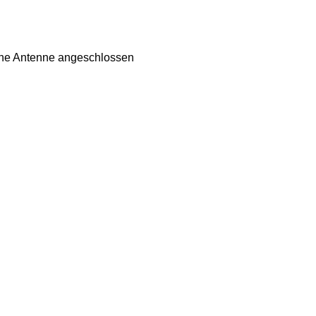
eine Antenne angeschlossen