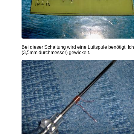
Bei dieser Schaltung wird eine Luftspule benötigt.
(3,5mm durchmesser) gewickelt.