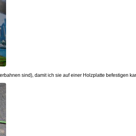
erbahnen sind), damit ich sie auf einer Holzplatte befestigen ka