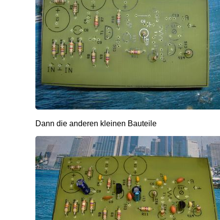
Dann die anderen kleinen Bauteile