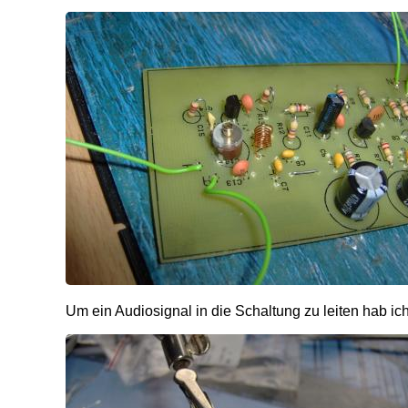
Um ein Audiosignal in die Schaltung zu leiten hab i