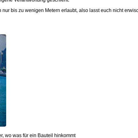
nur bis zu wenigen Metern erlaubt, also lasst euch nicht erwi
, wo was für ein Bauteil hinkommt