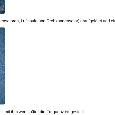
ensatoren, Luftspule und Drehkondensator) draufgelötet und 
, mit ihm wird später die Frequenz eingestellt.