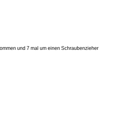
genommen und 7 mal um einen Schraubenzieher