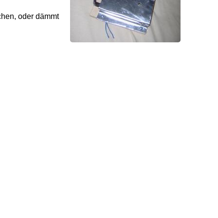
schen, oder dämmt