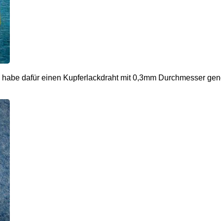
 Ich habe dafür einen Kupferlackdraht mit 0,3mm Durchmesser 