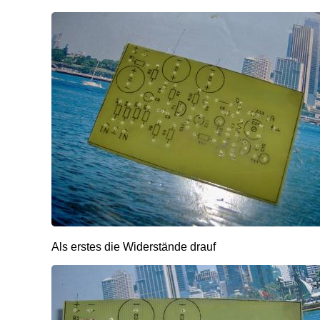
Als erstes die Widerstände drauf