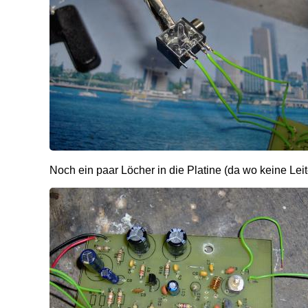
Noch ein paar Löcher in die Platine (da wo keine Leit