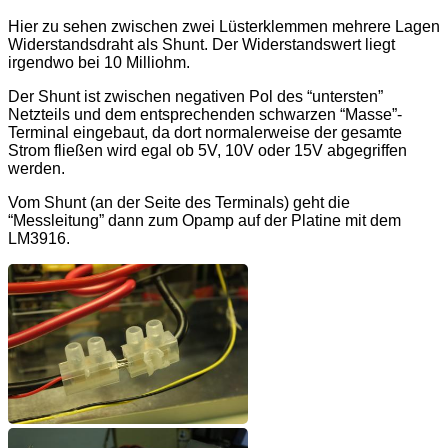
Hier zu sehen zwischen zwei Lüsterklemmen mehrere Lagen
Widerstandsdraht als Shunt. Der Widerstandswert liegt
irgendwo bei 10 Milliohm.
Der Shunt ist zwischen negativen Pol des “untersten”
Netzteils und dem entsprechenden schwarzen “Masse”-
Terminal eingebaut, da dort normalerweise der gesamte
Strom fließen wird egal ob 5V, 10V oder 15V abgegriffen
werden.
Vom Shunt (an der Seite des Terminals) geht die
“Messleitung” dann zum Opamp auf der Platine mit dem
LM3916.