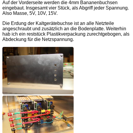
Auf der Vorderseite werden die 4mm Bananenbuchsen
eingebaut. Insgesamt vier Stück, als Abgriff jeder Spannung.
Also Masse, 5V, 10V, 15V.
Die Erdung der Kaltgerätebuchse ist an alle Netzteile
angeschraubt und zusätzlich an die Bodenplatte. Weiterhin
hab ich ein reststück Plastikverpackung zurechtgebogen, als
Abdeckung für die Netzspannung.