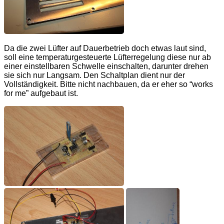
Da die zwei Lüfter auf Dauerbetrieb doch etwas laut sind,
soll eine temperaturgesteuerte Lüfterregelung diese nur ab
einer einstellbaren Schwelle einschalten, darunter drehen
sie sich nur Langsam. Den Schaltplan dient nur der
Vollständigkeit. Bitte nicht nachbauen, da er eher so “works
for me” aufgebaut ist.