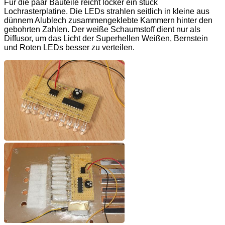
Für die paar Bauteile reicht locker ein stück
Lochrasterplatine. Die LEDs strahlen seitlich in kleine aus
dünnem Alublech zusammengeklebte Kammern hinter den
gebohrten Zahlen. Der weiße Schaumstoff dient nur als
Diffusor, um das Licht der Superhellen Weißen, Bernstein
und Roten LEDs besser zu verteilen.