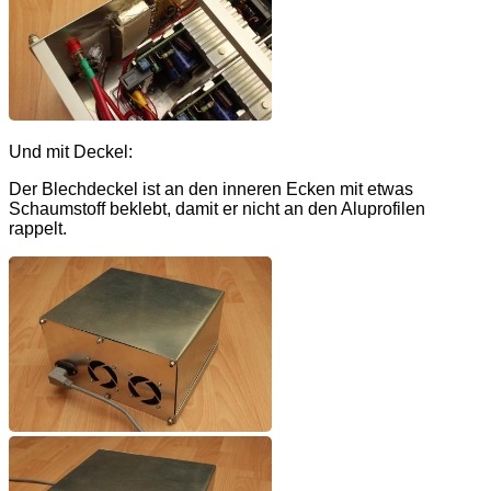
Und mit Deckel:
Der Blechdeckel ist an den inneren Ecken mit etwas
Schaumstoff beklebt, damit er nicht an den Aluprofilen
rappelt.