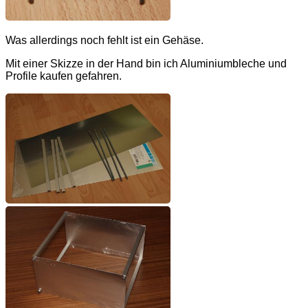
Was allerdings noch fehlt ist ein Gehäse.
Mit einer Skizze in der Hand bin ich Aluminiumbleche und
Profile kaufen gefahren.