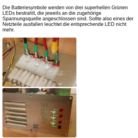
Die Batteriesymbole werden von drei superhellen Grünen
LEDs bestrahlt, die jeweils an die zugehörige
Spannungsquelle angeschlossen sind. Sollte also eines der
Netzteile ausfallen leuchtet die entsprechende LED nicht
mehr.