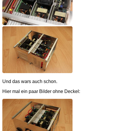
Und das wars auch schon.
Hier mal ein paar Bilder ohne Deckel: