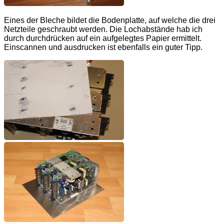
Eines der Bleche bildet die Bodenplatte, auf welche die drei
Netzteile geschraubt werden. Die Lochabstände hab ich
durch durchdrücken auf ein aufgelegtes Papier ermittelt.
Einscannen und ausdrucken ist ebenfalls ein guter Tipp.