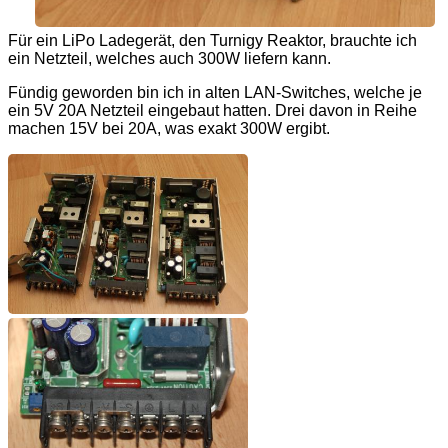
Für ein LiPo Ladegerät, den Turnigy Reaktor, brauchte ich
ein Netzteil, welches auch 300W liefern kann.
Fündig geworden bin ich in alten LAN-Switches, welche je
ein 5V 20A Netzteil eingebaut hatten. Drei davon in Reihe
machen 15V bei 20A, was exakt 300W ergibt.