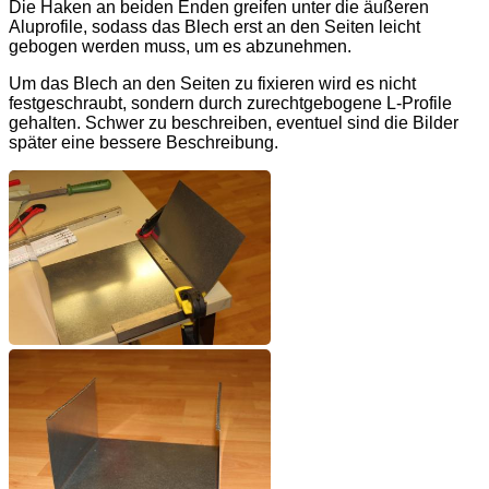
Die Haken an beiden Enden greifen unter die äußeren
Aluprofile, sodass das Blech erst an den Seiten leicht
gebogen werden muss, um es abzunehmen.
Um das Blech an den Seiten zu fixieren wird es nicht
festgeschraubt, sondern durch zurechtgebogene L-Profile
gehalten. Schwer zu beschreiben, eventuel sind die Bilder
später eine bessere Beschreibung.