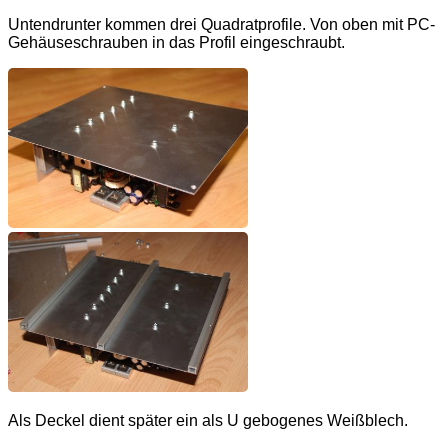
Untendrunter kommen drei Quadratprofile. Von oben mit PC-
Gehäuseschrauben in das Profil eingeschraubt.
Als Deckel dient später ein als U gebogenes Weißblech.