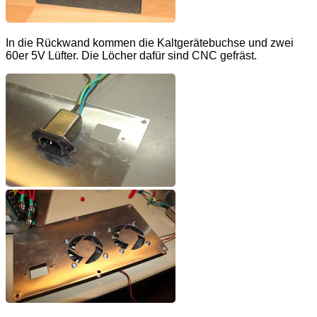
In die Rückwand kommen die Kaltgerätebuchse und zwei
60er 5V Lüfter. Die Löcher dafür sind CNC gefräst.