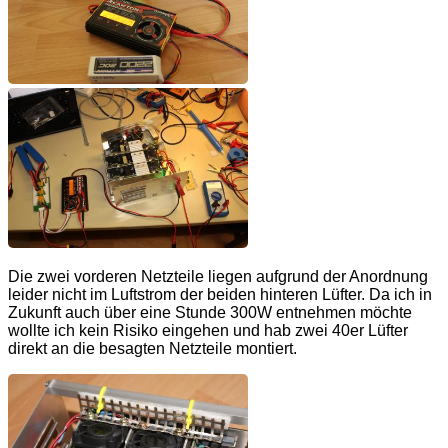
Die zwei vorderen Netzteile liegen aufgrund der Anordnung
leider nicht im Luftstrom der beiden hinteren Lüfter. Da ich in
Zukunft auch über eine Stunde 300W entnehmen möchte
wollte ich kein Risiko eingehen und hab zwei 40er Lüfter
direkt an die besagten Netzteile montiert.