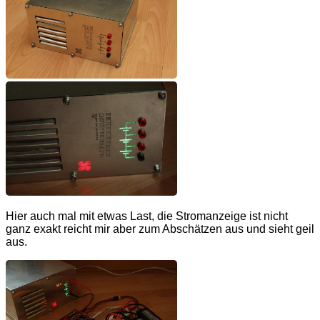
Hier auch mal mit etwas Last, die Stromanzeige ist nicht
ganz exakt reicht mir aber zum Abschätzen aus und sieht geil
aus.