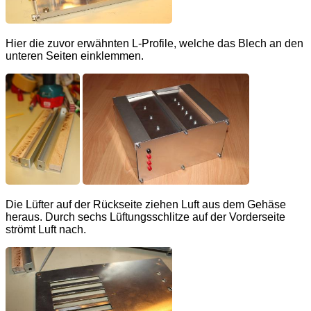
Hier die zuvor erwähnten L-Profile, welche das Blech an den
unteren Seiten einklemmen.
Die Lüfter auf der Rückseite ziehen Luft aus dem Gehäse
heraus. Durch sechs Lüftungsschlitze auf der Vorderseite
strömt Luft nach.