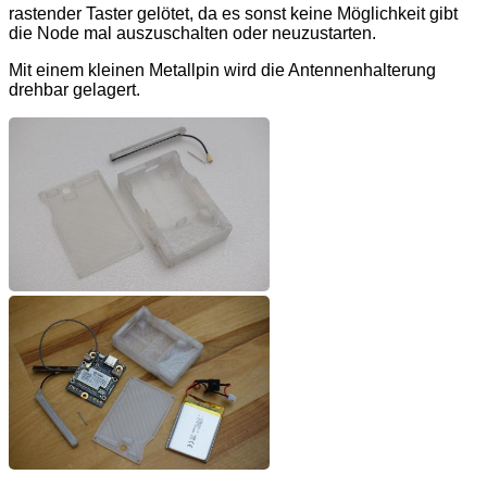
rastender Taster gelötet, da es sonst keine Möglichkeit gibt
die Node mal auszuschalten oder neuzustarten.
Mit einem kleinen Metallpin wird die Antennenhalterung
drehbar gelagert.