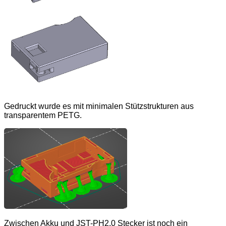
Gedruckt wurde es mit minimalen Stützstrukturen aus
transparentem PETG.
Zwischen Akku und JST-PH2.0 Stecker ist noch ein