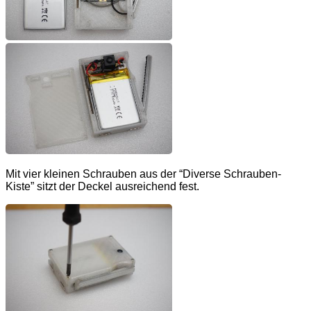
Mit vier kleinen Schrauben aus der “Diverse Schrauben-
Kiste” sitzt der Deckel ausreichend fest.