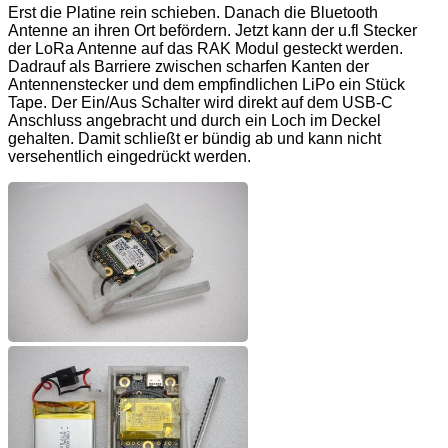
Erst die Platine rein schieben. Danach die Bluetooth
Antenne an ihren Ort befördern. Jetzt kann der u.fl Stecker
der LoRa Antenne auf das RAK Modul gesteckt werden.
Dadrauf als Barriere zwischen scharfen Kanten der
Antennenstecker und dem empfindlichen LiPo ein Stück
Tape. Der Ein/Aus Schalter wird direkt auf dem USB-C
Anschluss angebracht und durch ein Loch im Deckel
gehalten. Damit schließt er bündig ab und kann nicht
versehentlich eingedrückt werden.