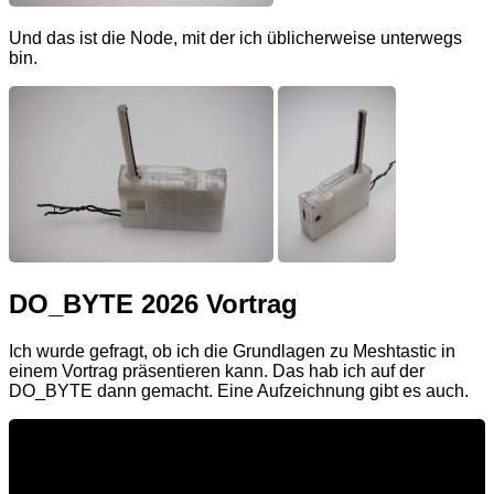
Und das ist die Node, mit der ich üblicherweise unterwegs
bin.
DO_BYTE 2026 Vortrag
Ich wurde gefragt, ob ich die Grundlagen zu Meshtastic in
einem Vortrag präsentieren kann. Das hab ich auf der
DO_BYTE dann gemacht. Eine Aufzeichnung gibt es auch.