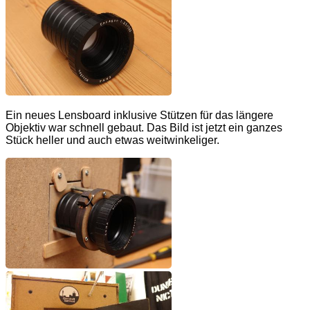
Ein neues Lensboard inklusive Stützen für das längere
Objektiv war schnell gebaut. Das Bild ist jetzt ein ganzes
Stück heller und auch etwas weitwinkeliger.