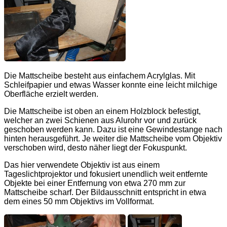
Die Mattscheibe besteht aus einfachem Acrylglas. Mit
Schleifpapier und etwas Wasser konnte eine leicht milchige
Oberfläche erzielt werden.
Die Mattscheibe ist oben an einem Holzblock befestigt,
welcher an zwei Schienen aus Alurohr vor und zurück
geschoben werden kann. Dazu ist eine Gewindestange nach
hinten herausgeführt. Je weiter die Mattscheibe vom Objektiv
verschoben wird, desto näher liegt der Fokuspunkt.
Das hier verwendete Objektiv ist aus einem
Tageslichtprojektor und fokusiert unendlich weit entfernte
Objekte bei einer Entfernung von etwa 270 mm zur
Mattscheibe scharf. Der Bildausschnitt entspricht in etwa
dem eines 50 mm Objektivs im Vollformat.