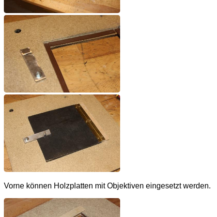
Vorne können Holzplatten mit Objektiven eingesetzt werden.