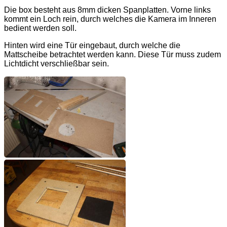
Die box besteht aus 8mm dicken Spanplatten. Vorne links
kommt ein Loch rein, durch welches die Kamera im Inneren
bedient werden soll.
Hinten wird eine Tür eingebaut, durch welche die
Mattscheibe betrachtet werden kann. Diese Tür muss zudem
Lichtdicht verschließbar sein.