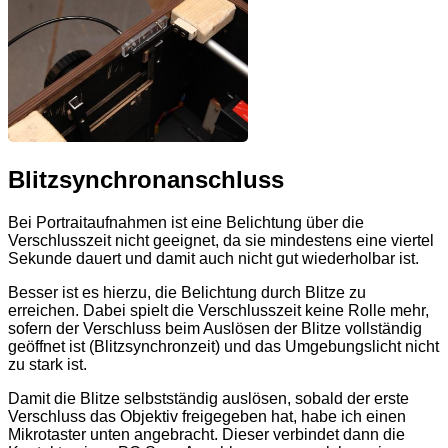
Blitzsynchronanschluss
Bei Portraitaufnahmen ist eine Belichtung über die
Verschlusszeit nicht geeignet, da sie mindestens eine viertel
Sekunde dauert und damit auch nicht gut wiederholbar ist.
Besser ist es hierzu, die Belichtung durch Blitze zu
erreichen. Dabei spielt die Verschlusszeit keine Rolle mehr,
sofern der Verschluss beim Auslösen der Blitze vollständig
geöffnet ist (Blitzsynchronzeit) und das Umgebungslicht nicht
zu stark ist.
Damit die Blitze selbstständig auslösen, sobald der erste
Verschluss das Objektiv freigegeben hat, habe ich einen
Mikrotaster unten angebracht. Dieser verbindet dann die