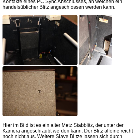
Kontakte eines PC Sync Anschlusses, an welchen ein
handelsüblicher Blitz angeschlossen werden kann.
Hier im Bild ist es ein alter Metz Stabblitz, der unter der
Kamera angeschraubt werden kann. Der Blitz alleine reicht
noch nicht aus. Weitere Slave Blitze lassen sich durch