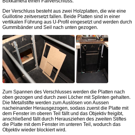
Boxkamera einen Fallverschluss.
Der Verschluss besteht aus zwei Holzplatten, die wie eine
Guillotine zeitversetzt fallen. Beide Platten sind in einer
vertikalen Führung aus U-Profil eingesetzt und werden durch
Gummibänder und Seil nach unten gezogen.
Zum Spannen des Verschlusses werden die Platten nach
oben gezogen und durch zwei Löcher mit Splinten gehalten.
Die Metallstifte werden zum Auslösen von Aussen
nacheinander Herausgezogen, sodass zuerst die Platte mit
dem Fenster im oberen Teil fällt und das Objektiv freigibt,
anschließend fällt durch Herausziehen des zweiten Stiftes
die Platte mit dem Fenster im unteren Teil, wodurch das
Objektiv wieder blockiert wird.