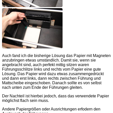
Auch fand ich die bisherige Lösung das Papier mit Magneten
anzubringen etwas umständlich. Damit sie, wenn sie
angebracht sind, auch perfekt mittig sitzen waren
Führungsschlitze links und rechts vom Papier eine gute
Lösung. Das Papier wird dazu etwas zusammengedrückt
und dann erst links, dann rechts zwischen Führung und
Mattscheibe eingeschoben. Danach sollte es von selbst
nach unten zum Ende der Führungen gleiten.
Der Nachteil ist hierbei jedoch, dass das verwendete Papier
möglichst flach sein muss.
Andere Papiergrößen oder Ausrichtungen erfodern den