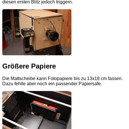
diesen ersten Blitz jedoch triggern.
Größere Papiere
Die Mattscheibe kann Fotopapiere bis zu 13x18 cm fassen.
Dazu fehlte aber noch ein passender Papiersafe.