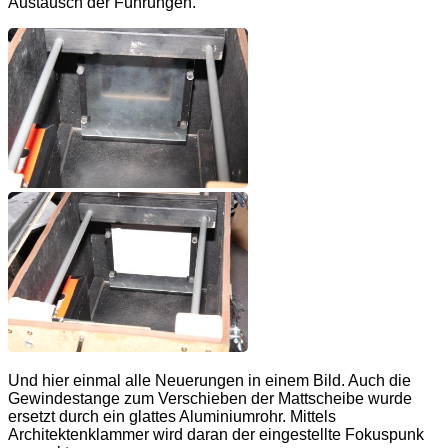
Austausch der Führungen.
Und hier einmal alle Neuerungen in einem Bild. Auch die
Gewindestange zum Verschieben der Mattscheibe wurde
ersetzt durch ein glattes Aluminiumrohr. Mittels
Architektenklammer wird daran der eingestellte Fokuspunk