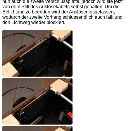
nun auch die zweite Verschlussplatte, jedoch wird sie jetzt
von dem Stift des Auslösekabels selbst gehalten. Um die
Belichtung zu beenden wird der Auslöser losgelassen,
wodurch der zweite Vorhang schlussendlich auch fällt und
den Lichtweg wieder blockiert.