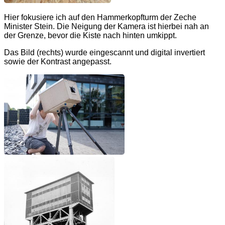
Hier fokusiere ich auf den Hammerkopfturm der Zeche
Minister Stein. Die Neigung der Kamera ist hierbei nah an
der Grenze, bevor die Kiste nach hinten umkippt.
Das Bild (rechts) wurde eingescannt und digital invertiert
sowie der Kontrast angepasst.