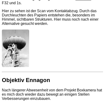
F32 und 1s.
Hier zu sehen ist der Scan vom Kontaktabzug. Durch das
Durchleuchten des Papiers entstehen die, besonders im
Himmel, sichtbaren Strukturen. Hier muss noch nach einer
Alternative gesucht werden.
Objektiv Ennagon
Nach längerer Abwesenheit von dem Projekt Boxkamera hat
es mich doch wieder dazu bewegt an einigen Stellen
Verbesserungen einzubauen.