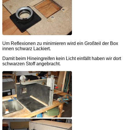
Um Reflexionen zu minimieren wird ein Großteil der Box
innen schwarz Lackiert.
Damit beim Hineingreifen kein Licht einfällt haben wir dort
schwarzen Stoff angebracht.