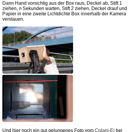
Dann Hand vorsichtig aus der Box raus, Deckel ab, Stift 1
ziehen, n Sekunden warten, Stift 2 ziehen, Deckel drauf und
Papier in eine zweite Lichtdichte Box innerhalb der Kamera
verstauen.
Und hier noch ein gut gelungenes Foto vom
Colani-Ei
bei