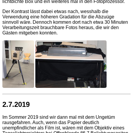
lichtdichte Box und ein weiteres mal in den Fotoprozessor.
Der Kontrast lässt dabei etwas nach, wesshalb die
Verwendung eine höheren Gradation für die Abzuüge
sinnvoll wäre. Dennoch kommen dort nach etwa 30 Minuten
Verarbeitungszeit brauchbare Fotos heraus, die wir den
Gästen mitgeben konnten.
2.7.2019
Im Sommer 2019 sind wir dann mal mit dem Ungetüm
rausgefahren. Auch, wenn das Papier deutlich
unempfindlicher als Film ist, wären mit dem Objektiv eines