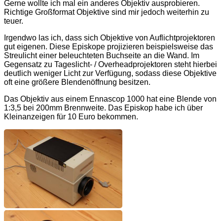
Gerne wollte ich mal ein anderes Objektiv ausprobieren.
Richtige Großformat Objektive sind mir jedoch weiterhin zu
teuer.
Irgendwo las ich, dass sich Objektive von Auflichtprojektoren
gut eigenen. Diese Episkope projizieren beispielsweise das
Streulicht einer beleuchteten Buchseite an die Wand. Im
Gegensatz zu Tageslicht- / Overheadprojektoren steht hierbei
deutlich weniger Licht zur Verfügung, sodass diese Objektive
oft eine größere Blendenöffnung besitzen.
Das Objektiv aus einem Ennascop 1000 hat eine Blende von
1:3,5 bei 200mm Brennweite. Das Episkop habe ich über
Kleinanzeigen für 10 Euro bekommen.