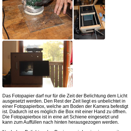
Das Fotopapier darf nur für die Zeit der Belichtung dem Licht
ausgesetzt werden. Den Rest der Zeit liegt es unbelichtet in
einer Fotopapierbox, welche am Boden der Kamera befestigt
ist. Dadurch ist es möglich die Box mit einer Hand zu öffnen.
Die Fotopapierbox ist in eine art Schiene eingesetzt und
kann zum Auffüllen nach hinten herausgezogen werden.