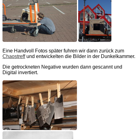
Eine Handvoll Fotos später fuhren wir dann zurück zum
Chaostreff
und entwickelten die Bilder in der Dunkelkammer.
Die getrockneten Negative wurden dann gescannt und
Digital invertiert.