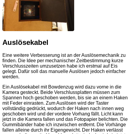
Auslösekabel
Eine weitere Verbesserung ist an der Auslösemechanik zu
finden. Die Idee per mechanischer Zeitbestimmung kurze
Verschlusszeiten umzusetzen habe ich erstmal auf Eis
gelegt. Dafür soll das manuelle Auslösen jedoch einfacher
werden.
Ein Auslösekabel mit Bowdenzug wird dazu vorne in die
Kamera gesteckt. Beide Verschlussplatten müssen zum
Spannen hoch geschoben werden, bis sie an einem Haken
mit Feder einrasten. Zum Auslösen wird der Taster
vollständig gedrückt, wodurch der Haken nach innen weg
geschoben wird und der vordere Vorhang fällt. Licht kann
jetzt in die Kamera fallen und das Fotopapier belichten. Die
Gummibänder habe ich inzwischen entfernt. Die Vorhänge
fallen alleine durch ihr Eigengewicht. Der Haken verlässt