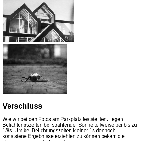
Verschluss
Wie wir bei den Fotos am Parkplatz feststellten, liegen
Belichtungszeiten bei strahlender Sonne teilweise bei bis zu
1/8s. Um bei Belichtungszeiten kleiner 1s dennoch
konsistene Ergebnisse erziehlen zu können bekam die