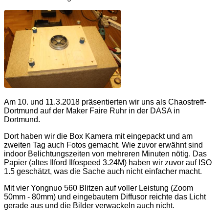
Am 10. und 11.3.2018 präsentierten wir uns als Chaostreff-
Dortmund auf der Maker Faire Ruhr in der DASA in
Dortmund.
Dort haben wir die Box Kamera mit eingepackt und am
zweiten Tag auch Fotos gemacht. Wie zuvor erwähnt sind
indoor Belichtungszeiten von mehreren Minuten nötig. Das
Papier (altes Ilford Ilfospeed 3.24M) haben wir zuvor auf ISO
1.5 geschätzt, was die Sache auch nicht einfacher macht.
Mit vier Yongnuo 560 Blitzen auf voller Leistung (Zoom
50mm - 80mm) und eingebautem Diffusor reichte das Licht
gerade aus und die Bilder verwackeln auch nicht.