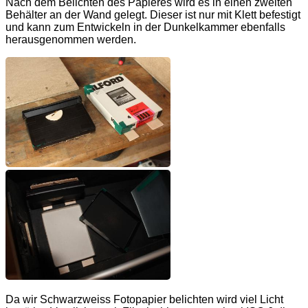
Nach dem Belichten des Papieres wird es in einen zweiten
Behälter an der Wand gelegt. Dieser ist nur mit Klett befestigt
und kann zum Entwickeln in der Dunkelkammer ebenfalls
herausgenommen werden.
Da wir Schwarzweiss Fotopapier belichten wird viel Licht